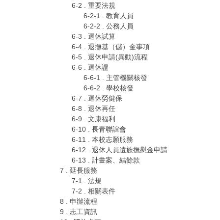
6-2 . 重要法規
6-2-1 . 教育人員
6-2-2 . 公務人員
6-3 . 退休試算
6-4 . 退撫基（儲）金事項
6-5 . 退休申請(異動)流程
6-6 . 退休證
6-6-1 . 主管機關核發
6-6-2 . 學校核發
6-7 . 退休勞健保
6-8 . 退休再任
6-9 . 文康福利
6-10 . 長青聯誼會
6-11 . 本校志願服務
6-12 . 退休人員遺族撫慰金申請
6-13 . 計畫案、結餘款
7 . 延長服務
7-1 . 法規
7-2 . 相關表件
8 . 申辦流程
9 . 志工資訊