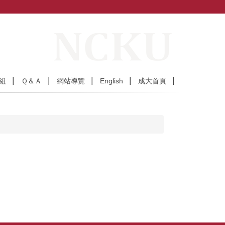
組
Ｑ＆Ａ
網站導覽
English
成大首頁