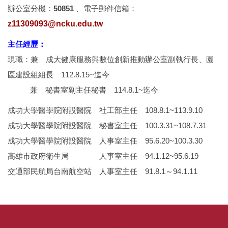
辦公室分機：
50851
、電子郵件信箱：
z11309093@ncku.edu.tw
主任經歷：
現職：兼 成大健康服務與數位創新推動辦公室副執行長、園
區建設組組長 112.8.15~迄今
兼 秘書室副主任秘書 114.8.1~迄今
成功大學醫學院附設醫院 社工部主任 108.8.1~113.9.10
成功大學醫學院附設醫院 秘書室主任 100.3.31~108.7.31
成功大學醫學院附設醫院 人事室主任 95.6.20~100.3.30
高雄市政府衛生局 人事室主任 94.1.12~95.6.19
交通部民航局台南航空站 人事室主任 91.8.1～94.1.11
:::