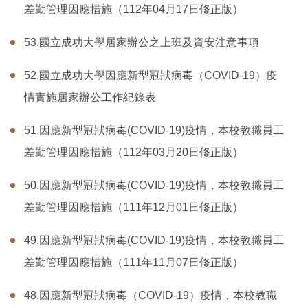
差勤管理因應措施（112年04月17日修正版）
53.國立成功大學居家辦公之上班及資安注意事項
52.國立成功大學因應新型冠狀病毒（COVID-19）疫
情實施居家辦公工作紀錄表
51.因應新型冠狀病毒(COVID-19)疫情，本校教職員工
差勤管理因應措施（112年03月20日修正版）
50.因應新型冠狀病毒(COVID-19)疫情，本校教職員工
差勤管理因應措施（111年12月01日修正版）
49.因應新型冠狀病毒(COVID-19)疫情，本校教職員工
差勤管理因應措施（111年11月07日修正版）
48.因應新型冠狀病毒（COVID-19）疫情，本校教職