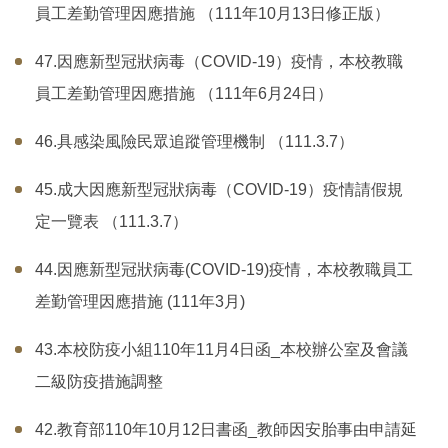
員工差勤管理因應措施 （111年10月13日修正版）
47.因應新型冠狀病毒（COVID-19）疫情，本校教職
員工差勤管理因應措施 （111年6月24日）
46.具感染風險民眾追蹤管理機制 （111.3.7）
45.成大因應新型冠狀病毒（COVID-19）疫情請假規
定一覽表 （111.3.7）
44.因應新型冠狀病毒(COVID-19)疫情，本校教職員工
差勤管理因應措施 (111年3月)
43.本校防疫小組110年11月4日函_本校辦公室及會議
二級防疫措施調整
42.教育部110年10月12日書函_教師因安胎事由申請延